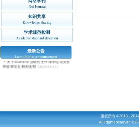
网络学刊
Net Journal
知识共享
Knowledge sharing
学术规范检测
Academic standard detection
最新公告
Latest Public Announcement
关于2020年毕业研究生申请学位论文答
辩送审论文相关说明
[2020-04-21]
版权所有 ©2013 - 2
All Right Reserved ©20