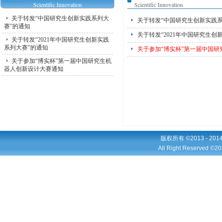
Scientific Innovation
Scientific Innovation
关于转发“中国研究生创新实践系列大
关于转发“中国研究生创新实践系
赛”的通知
关于转发“2021年中国研究生创
关于转发“2021年中国研究生创新实践
系列大赛”的通知
关于参加“博实杯”第一届中国
关于参加“博实杯”第一届中国研究生机
器人创新设计大赛通知
版权所有 ©2013 - 2
All Right Reserved ©20