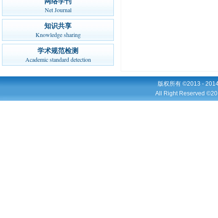
网络学刊
Net Journal
知识共享
Knowledge sharing
学术规范检测
Academic standard detection
版权所有 ©2013 - 2
All Right Reserved ©20