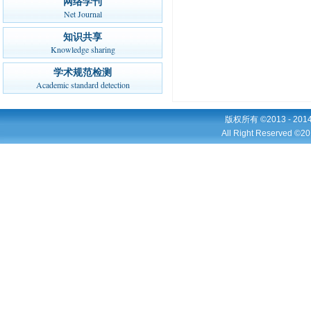
网络学刊
Net Journal
知识共享
Knowledge sharing
学术规范检测
Academic standard detection
版权所有 ©2013 - 2
All Right Reserved ©20