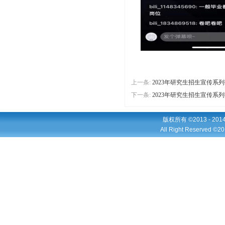
上一条:
2023年研究生招生宣传
下一条:
2023年研究生招生宣传
版权所有 ©2013 - 2
All Right Reserved ©20