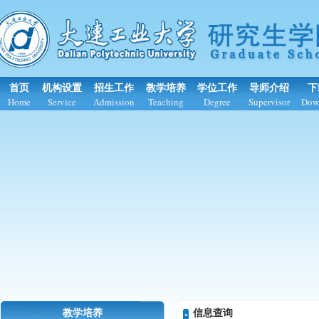
首页
机构设置
招生工作
教学培养
学位工作
导师介绍
下
Home
Service
Admission
Teaching
Degree
Supervisor
Dow
教学培养
信息查询