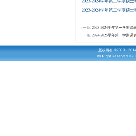
2023-2024学年第二学期
2023-2024学年第二学期
上一条:
2023-2024学年第一学期课
下一条:
2024-2025学年第一学期课
版权所有 ©2013 - 2
All Right Reserved ©20