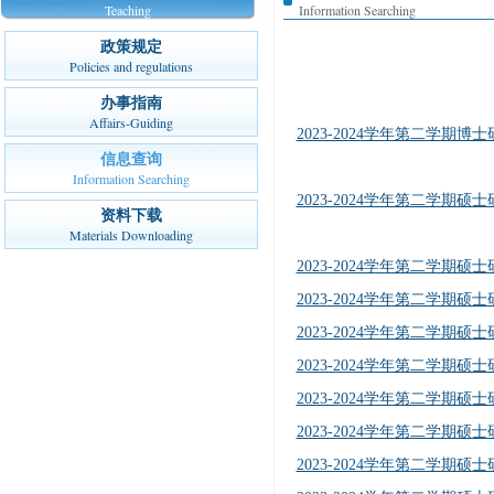
Teaching
Information Searching
政策规定
Policies and regulations
办事指南
Affairs-Guiding
2023-2024学年第二学期
信息查询
Information Searching
2023-2024学年第二学期
资料下载
Materials Downloading
2023-2024学年第二学期
2023-2024学年第二学期
2023-2024学年第二学期
2023-2024学年第二学期
2023-2024学年第二学期
2023-2024学年第二学期
2023-2024学年第二学期