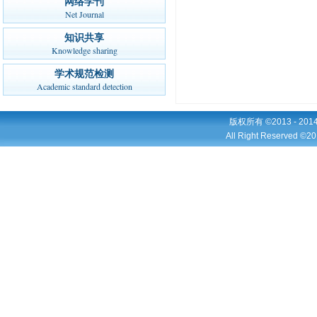
网络学刊
Net Journal
知识共享
Knowledge sharing
学术规范检测
Academic standard detection
版权所有 ©2013 - 2
All Right Reserved ©20