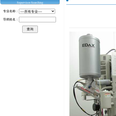
Supervisor-Searching
专业名称：
导师姓名：