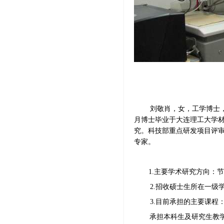
刘敬肖，
女，工学博士
月博士毕业于大连理工大学材料
究。科技部重点研发项目评
专家。
1.主要学术研究方向：
节
2.招收硕士生所在一
3.目前承担的主要课程
承担本科生及研究生教