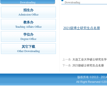
Downloading
Downloading
招生办
Admission Office
教务办
Teaching Affairs Office
2021级博士研究生点名册
学位办
Degree Office
其它下载
Other Downloading
上一条:
大连工业大学硕士研究生学
下一条:
2021级硕士研究生点名册
版权所有 ©2013 - 2
All Right Reserved ©20