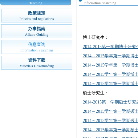
Teaching
Information Searching
政策规定
Policies and regulations
办事指南
Affairs-Guiding
博士研究生：
信息查询
2014-2015第一学期博士研
Information Searching
2014～2015学年第一学期
资料下载
2014～2015学年第一学期
Materials Downloading
2014～2015学年第一学期
2014～2015学年第一学期
硕士研究生：
2014-2015第一学期硕士研
2014～2015学年第一学期
2014～2015学年第一学期
2014～2015学年第一学期