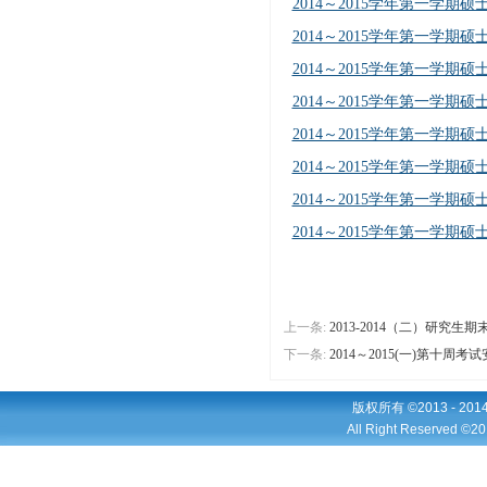
2014～2015学年第一学期
2014～2015学年第一学期
2014～2015学年第一学期
2014～2015学年第一学期
2014～2015学年第一学期
2014～2015学年第一学期
2014～2015学年第一学期
2014～2015学年第一学期
上一条:
2013-2014（二）研究生
下一条:
2014～2015(一)第十周考
版权所有 ©2013 - 2
All Right Reserved ©20