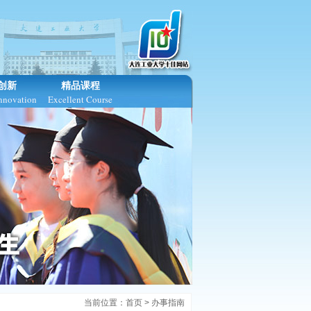
创新
精品课程
Innovation
Excellent Course
当前位置：
首页
>
办事指南