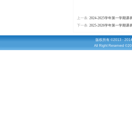
上一条:
2024-2025学年第一学期课
下一条:
2025-2026学年第一学期课
版权所有 ©2013 - 2
All Right Reserved ©20