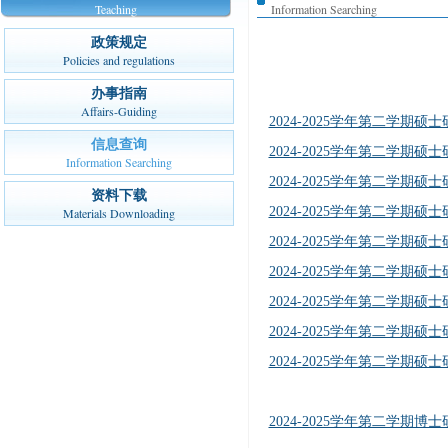
Teaching
Information Searching
政策规定
Policies and regulations
办事指南
Affairs-Guiding
2024-2025学年第二学期
信息查询
2024-2025学年第二学期
Information Searching
2024-2025学年第二学期
资料下载
2024-2025学年第二学期
Materials Downloading
2024-2025学年第二学期
2024-2025学年第二学期
2024-2025学年第二学期
2024-2025学年第二学期
2024-2025学年第二学期
2024-2025学年第二学期