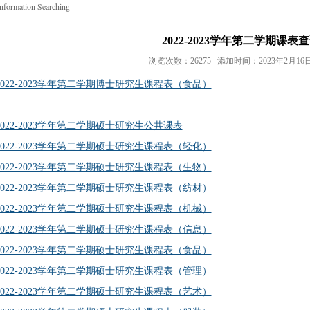
Information Searching
2022-2023学年第二学期课表
浏览次数：26275 添加时间：2023年2月16日 
2022-2023学年第二学期博士研究生课程表（食品）
2022-2023学年第二学期硕士研究生公共课表
2022-2023学年第二学期硕士研究生课程表（轻化）
2022-2023学年第二学期硕士研究生课程表（生物）
2022-2023学年第二学期硕士研究生课程表（纺材）
2022-2023学年第二学期硕士研究生课程表（机械）
2022-2023学年第二学期硕士研究生课程表（信息）
2022-2023学年第二学期硕士研究生课程表（食品）
2022-2023学年第二学期硕士研究生课程表（管理）
2022-2023学年第二学期硕士研究生课程表（艺术）