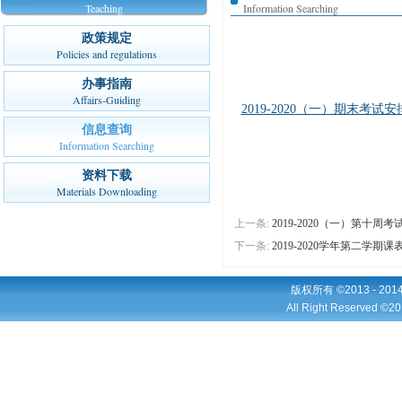
Teaching
Information Searching
政策规定
Policies and regulations
办事指南
Affairs-Guiding
2019-2020（一）期末考试安
信息查询
Information Searching
资料下载
Materials Downloading
上一条:
2019-2020（一）第十周考
下一条:
2019-2020学年第二学期课
版权所有 ©2013 - 2
All Right Reserved ©20