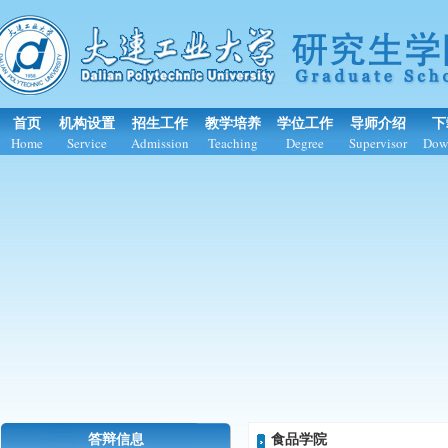
首页
机构设置
招生工作
教学培养
学位工作
导师介绍
下
Home
Service
Admission
Teaching
Degree
Supervisor
Dow
答辩信息
食品学院