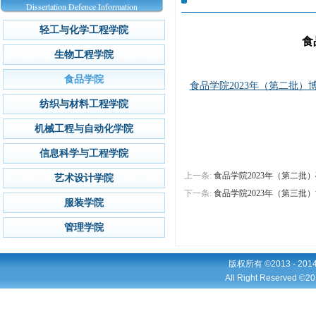
Dissertation Defence Information
轻工与化学工程学院
食
生物工程学院
食品学院
食品学院2023年（第二批）博
纺织与材料工程学院
机械工程与自动化学院
信息科学与工程学院
上一条:
食品学院2023年（第二批）硕
艺术设计学院
下一条:
食品学院2023年（第三批）博
服装学院
管理学院
版权所有 ©2013 - 2
All Right Reserved ©20