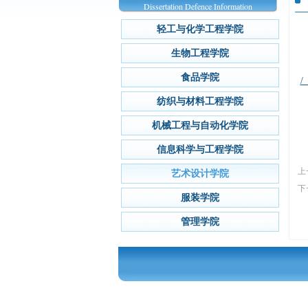
Dissertation Defence Information
轻工与化学工程学院
生物工程学院
食品学院
/
纺织与材料工程学院
机械工程与自动化学院
信息科学与工程学院
上
艺术设计学院
下
服装学院
管理学院