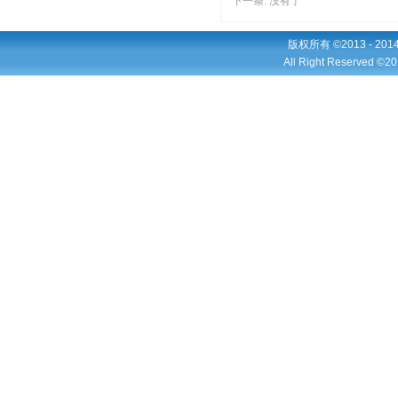
下一条: 没有了
版权所有 ©2013 - 2
All Right Reserved ©20