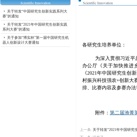
Scientific Innovation
Scientific Innovation
关于转发“中国研究生创新实践系列大
赛”的通知
关于转发“2021年中国研究生创新实践
系列大赛”的通知
关于参加“博实杯”第一届中国研究生机
器人创新设计大赛通知
各研究生培养单位：
为深入贯彻习近平
办公厅《关于加快推进
《2021年中国研究生创
村振兴科技强农+
创新大
排、比赛内容及参赛办法
附件：
第二届渔菁英
上一条:
关于转发“2021年中国研