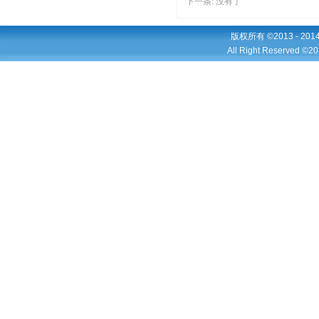
下一条: 没有了
版权所有 ©2013 - 2
All Right Reserved ©20