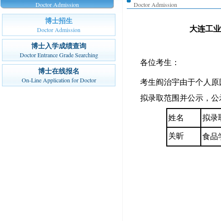
Doctor Admission
Doctor Admission
博士招生
大连工业
Doctor Admission
博士入学成绩查询
Doctor Entrance Grade Searching
各位考生：
博士在线报名
On-Line Application for Doctor
考生阎治宇由于个人原
拟录取范围并公示，公
姓名
拟录
关昕
食品