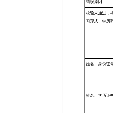
错误原因
校验未通过，
习形式、学历
姓名、身份证
姓名、学历证