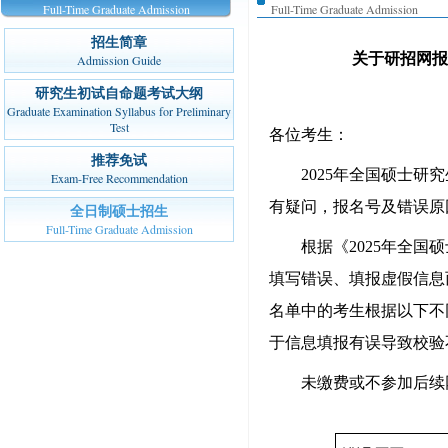
Full-Time Graduate Admission
Full-Time Graduate Admission
招生简章
关于研招网报
Admission Guide
研究生初试自命题考试大纲
Graduate Examination Syllabus for Preliminary
Test
各位考生：
推荐免试
2025年全国硕士
Exam-Free Recommendation
有疑问，报名号及错误原
全日制硕士招生
Full-Time Graduate Admission
根据《
2025年全国
填写错误、填报虚假信息
名单中的考生根据以下不
于信息填报有误导致校验
未缴费或不参加后续