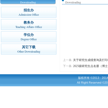
Downloading
Downloading
招生办
Admission Office
教务办
Teaching Affairs Office
学位办
Degree Office
其它下载
Other Downloading
上一条:
关于研究生成绩查询及打印
下一条:
2025级研究生点名册（博
版权所有 ©2013 - 2
All Right Reserved ©20