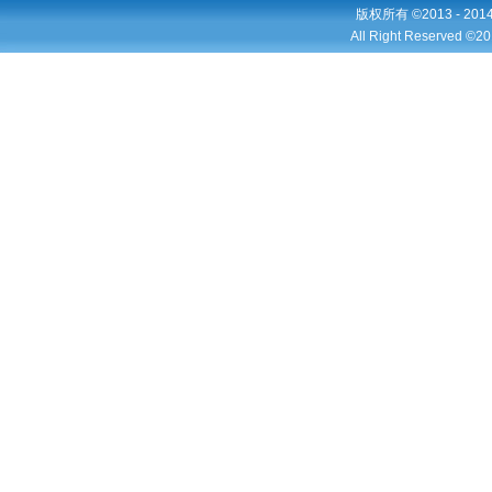
版权所有 ©2013 - 2
All Right Reserved ©20