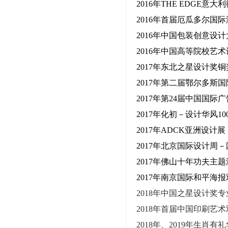
2016年THE EDGE
2016年首届厄瓜多尔国
2016年中国包装创意设
2016年中国高等院校艺
2017年东北之星设计奖铜
2017年第二届鄂尔多斯
2017年第24届中国国
2017年化初－设计华风1
2017年ADCK亚洲设计
2017年北京国际设计周
2017年佛山十年功夫主
2017年南京国际和平海
2018年中国之星设计奖
2018年首届中国印刷艺
2018年、
2019年
生肖有礼