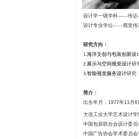
设计学一级学科——传达
设计专业学位——视觉传
研究方向：
1.海洋文创与包装创新设
2.展示与空间视觉设计
研
3.智能视觉服务设计
研究
简介：
出生年月：
1977
年
11
月
6
大连工业大学艺术设计学
中国包装联合会设计委员
中国广告协会学术委员会