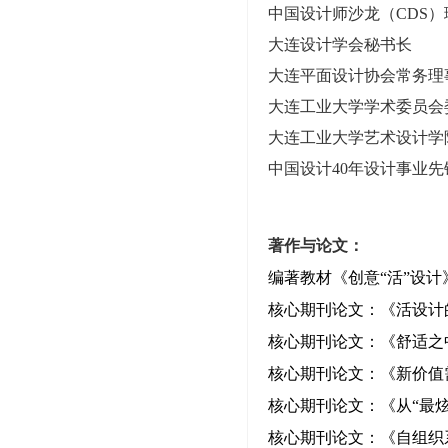
中国设计师沙龙（
CDS
大连设计学会秘书长
大连平面设计协会常务理
大连工业大学学术委员会
大连工业大学艺术设计学
中国设计40年设计事业先
著作与论文：
编著教材《创意“活”设
核心期刊论文：《活设计的
核心期刊论文：《舒适之中
核心期刊
论文：《新价值
核心期刊
论文：《从“最
核心期刊
论文
：《自组织