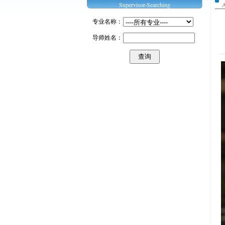
Supervisor-Searching
A
专业名称：
导师姓名：