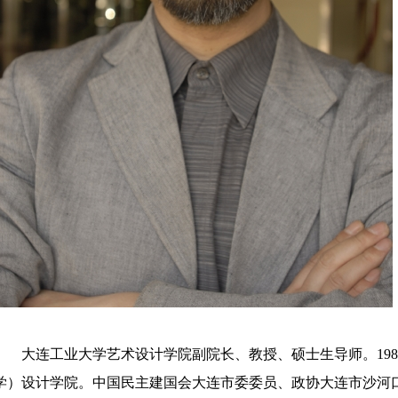
大连工业大学艺术设计学院副院长、教授、硕士生导师。
19
学）设计学院。中国民主建国会大连市委委员、政协大连市沙河