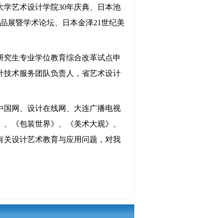
大学艺术设计学院
30
年庆典、日本池
品展暨学术论坛、日本金泽
21
世纪美
研究生专业学位教育综合改革试点申
计技术服务团队负责人，
省艺术设计
。
中国网、设计在线网、大连广播电视
》、《包装世界》、《美术大观》、
有关设计艺术教育与应用问题，对我