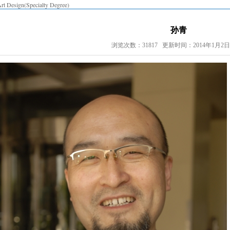
rt Design(Specialty Degree)
孙青
浏览次数：31817 更新时间：2014年1月2日 1