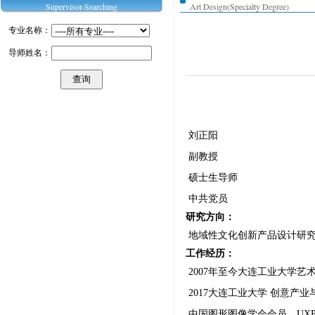
Supervisor-Searching
Art Design(Specialty Degree)
专业名称：
导师姓名：
刘正阳
副教授
硕士生导师
中共党员
研究方向：
地域性文化创新产品设计研
工作经历：
2007年至今大连工业大学艺
2017大连工业大学 创意产
中国图形图像学会会员、
UX