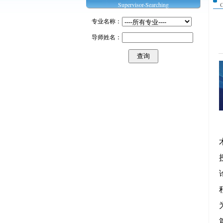
Supervisor-Searching
C
专业名称：
导师姓名：