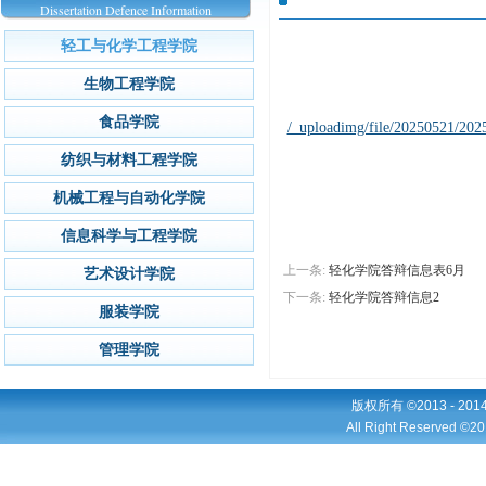
Dissertation Defence Information
轻工与化学工程学院
生物工程学院
食品学院
/_uploadimg/file/20250521/20
纺织与材料工程学院
机械工程与自动化学院
信息科学与工程学院
上一条:
轻化学院答辩信息表6月
艺术设计学院
下一条:
轻化学院答辩信息2
服装学院
管理学院
版权所有 ©2013 - 2
All Right Reserved ©20