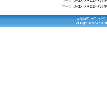
上一条:
大连工业大学2020年硕士
下一条:
大连工业大学2020年硕士
版权所有 ©2013 - 2
All Right Reserved ©20