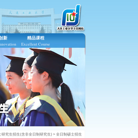
创新
精品课程
Innovation
Excellent Course
士研究生招生(含非全日制研究生) >
全日制硕士招生