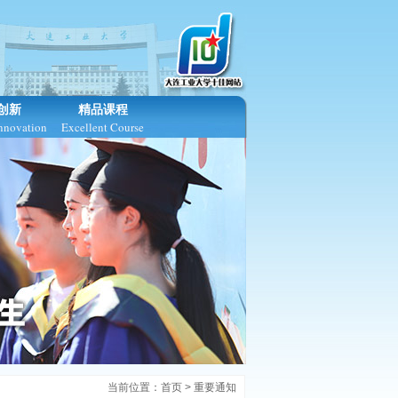
创新
精品课程
Innovation
Excellent Course
当前位置：
首页
>
重要通知