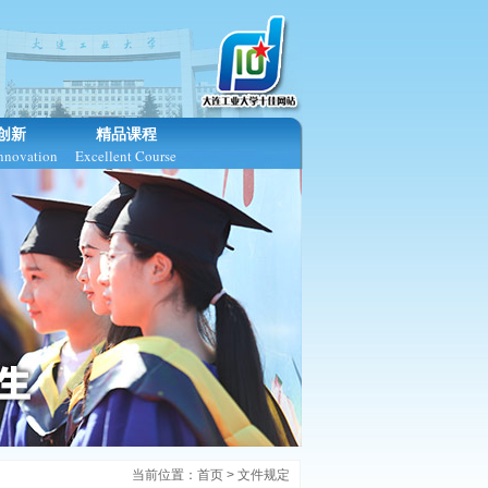
创新
精品课程
Innovation
Excellent Course
当前位置：
首页
>
文件规定