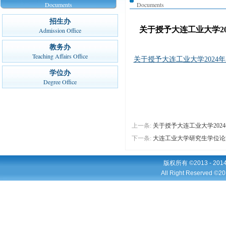
Documents
Documents
招生办
关于授予大连工业大学20
Admission Office
教务办
Teaching Affairs Office
关于授予大连工业大学2024年
学位办
Degree Office
上一条:
关于授予大连工业大学202
下一条:
大连工业大学研究生学位论文
版权所有 ©2013 - 2
All Right Reserved ©20