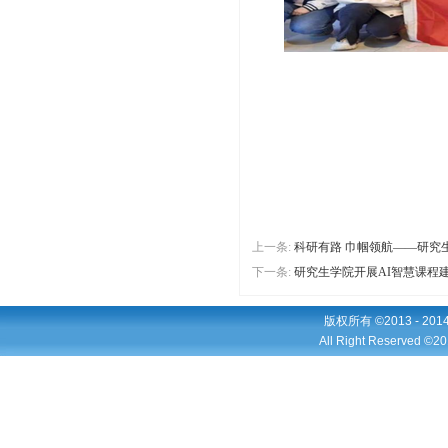
上一条:
科研有路 巾帼领航——研究
下一条:
研究生学院开展AI智慧课程
版权所有 ©2013 - 2
All Right Reserved ©20