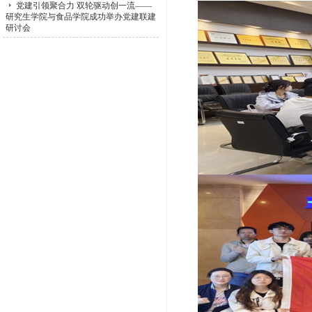
党建引领聚合力 双轮驱动创一流——
研究生学院与食品学院成功举办党建联建
研讨会