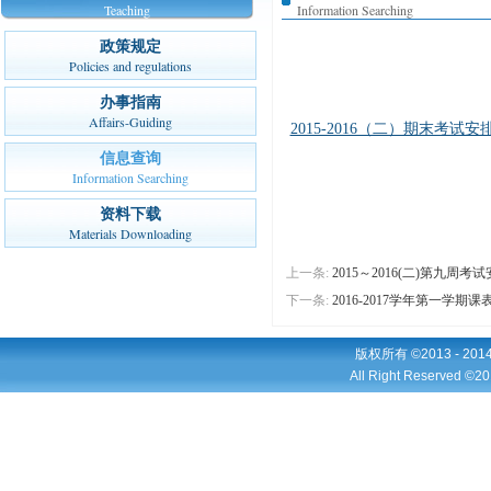
Teaching
Information Searching
政策规定
Policies and regulations
办事指南
Affairs-Guiding
2015-2016（二）期末考试安
信息查询
Information Searching
资料下载
Materials Downloading
上一条:
2015～2016(二)第九周考
下一条:
2016-2017学年第一学期课
版权所有 ©2013 - 2
All Right Reserved ©20