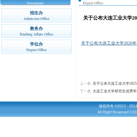
Documents
Degree Office
招生办
关于公布大连工业大学20
Admission Office
教务办
Teaching Affairs Office
关于公布大连工业大学2026年
学位办
Degree Office
上一条:
关于公布大连工业大学202
下一条:
大连工业大学研究生优秀学
版权所有 ©2013 - 2
All Right Reserved ©20