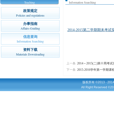
Teaching
Information Searching
政策规定
Policies and regulations
办事指南
Affairs-Guiding
2014-2015第二学期期末考试
信息查询
Information Searching
资料下载
Materials Downloading
上一条:
2014～2015(二)第十周考
下一条:
2015-2016学年第一学期
版权所有 ©2013 - 2
All Right Reserved ©20