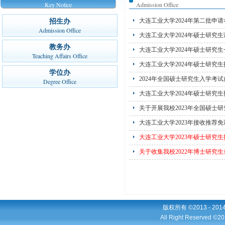
Key Notice
Admission Office
大连工业大学2024年第二批申
招生办
Admission Office
大连工业大学2024年硕士研究
教务办
大连工业大学2024年硕士研究
Teaching Affairs Office
大连工业大学2024年硕士研究
学位办
2024年全国硕士研究生入学考
Degree Office
大连工业大学2024年硕士研究
关于开展我校2023年全国硕士
大连工业大学2023年接收推荐
大连工业大学2023年硕士研究
关于收集我校2022年博士研究
版权所有 ©2013 - 2
All Right Reserved ©20