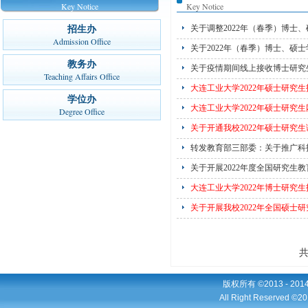
Key Notice
Key Notice
关于调整2022年（春季）博士
招生办
Admission Office
关于2022年（春季）博士、硕
教务办
关于疫情期间线上接收博士研究
Teaching Affairs Office
大连工业大学2022年硕士研究
学位办
大连工业大学2022年硕士研究
Degree Office
关于开通我校2022年硕士研究
转发教育部三部委：关于推广科技
关于开展2022年度全国研究生
大连工业大学2022年博士研究
关于开展我校2022年全国硕士
版权所有 ©2013 - 2
All Right Reserved ©20