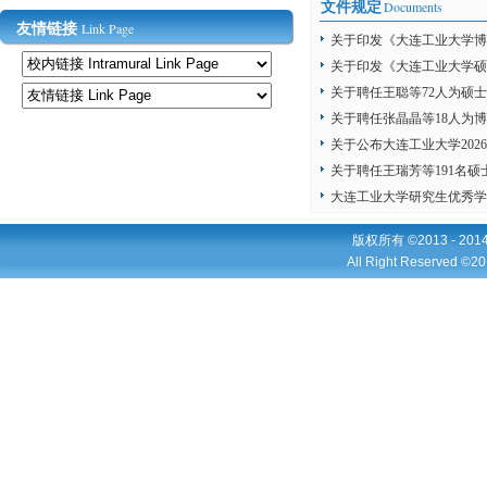
Documents
文件规定
Link Page
友情链接
关于印发《大连工业大学博
关于印发《大连工业大学硕
关于聘任王聪等72人为硕士
关于聘任张晶晶等18人为博
关于公布大连工业大学2026
关于聘任王瑞芳等191名硕
大连工业大学研究生优秀学
版权所有 ©2013 - 2
All Right Reserved ©20